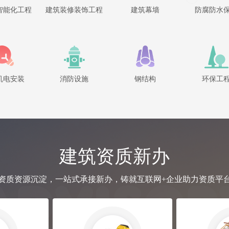
智能化工程
建筑装修装饰工程
建筑幕墙
防腐防水
机电安装
消防设施
钢结构
环保工
建筑资质新办
资质资源沉淀，一站式承接新办，铸就互联网+企业助力资质平