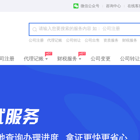
微信公众号
咨询中心
在线客
公司注册
代理记账
公司转让
公司出售
资质服务
财税服务
司注册
代理记账
财税服务
公司变更
公司转让