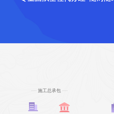
施工总承包