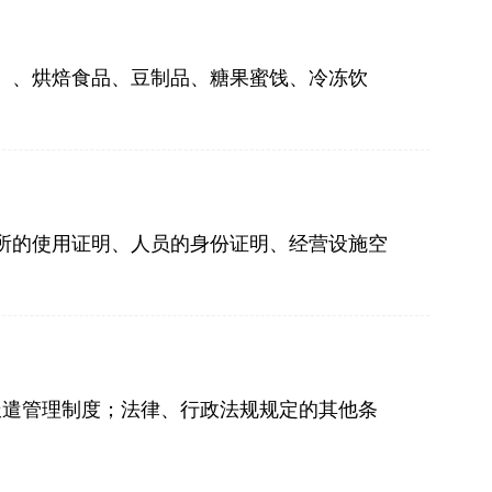
）、烘焙食品、豆制品、糖果蜜饯、冷冻饮
。
所的使用证明、人员的身份证明、经营设施空
派遣管理制度；法律、行政法规规定的其他条