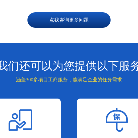
点我咨询更多问题
我们还可以为您提供以下服
涵盖300多项目工商服务，能满足企业的任务需求