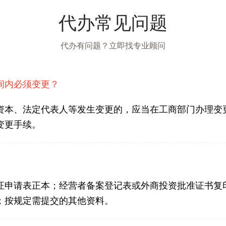
代办常见问题
代办有问题？立即找专业顾问
间内必须变更？
资本、法定代表人等发生变更的，应当在工商部门办理变更
变更手续。
证申请表正本；经营者备案登记表或外商投资批准证书复
；按规定需提交的其他资料。