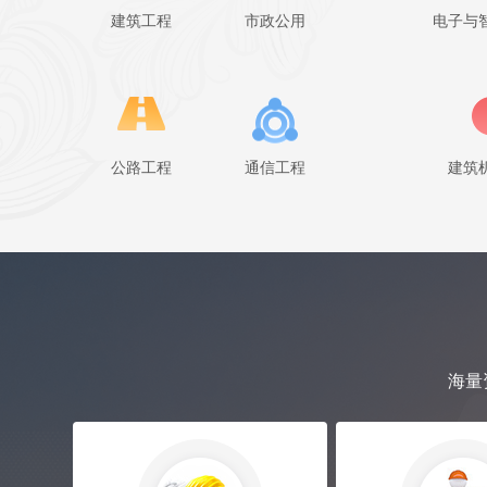
建筑工程
市政公用
电子与
公路工程
通信工程
建筑
海量