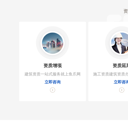
资
资质增项
资质延
建筑资质一站式服务就上鱼爪网
施工资质建筑资质办
立即咨询
立即咨