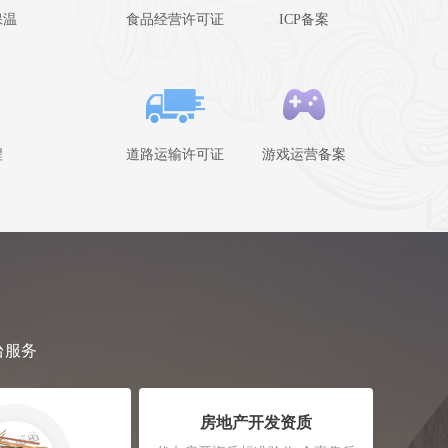
保温
食品经营许可证
ICP备案
程
道路运输许可证
游戏运营备案
台服务
房地产开发资质