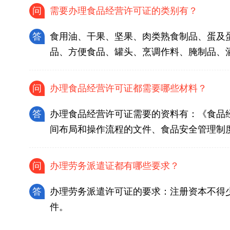
问
需要办理食品经营许可证的类别有？
答
食用油、干果、坚果、肉类熟食制品、蛋及
品、方便食品、罐头、烹调作料、腌制品、
问
办理食品经营许可证都需要哪些材料？
答
办理食品经营许可证需要的资料有：《食品
间布局和操作流程的文件、食品安全管理制
问
办理劳务派遣证都有哪些要求？
答
办理劳务派遣许可证的要求：注册资本不得
件。