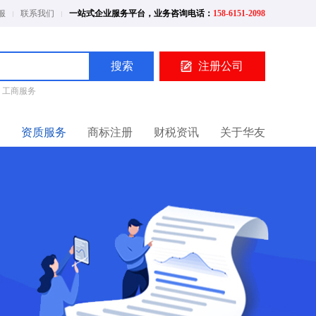
服
联系我们
一站式企业服务平台，业务咨询电话：
158-6151-2098
搜索
注册公司
工商服务
资质服务
商标注册
财税资讯
关于华友