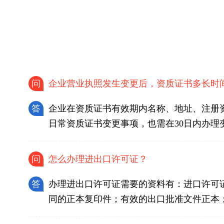
问
企业营业执照发生变更后，资质证书多长时
答
企业在资质证书有效期内名称、地址、注册
日常资质证书变更事项，也需在30日内办理
问
怎么办理进出口许可证？
答
办理进出口许可证需要的资料有：进口许可
同的正本复印件；有效的出口批准文件正本