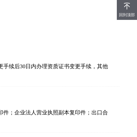
回到顶部
手续后30日内办理资质证书变更手续，其他
印件；企业法人营业执照副本复印件；出口合