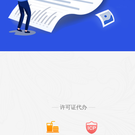
许可证代办