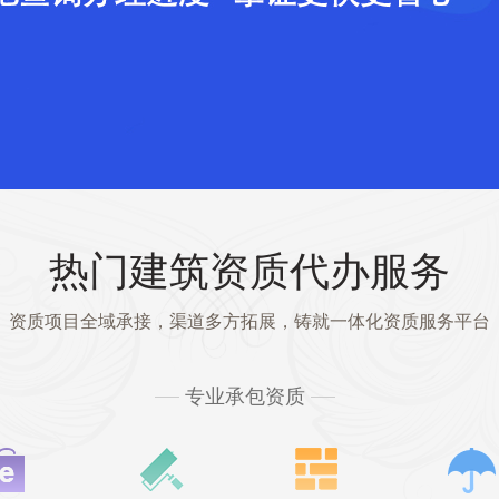
热门建筑资质代办服务
资质项目全域承接，渠道多方拓展，铸就一体化资质服务平台
专业承包资质