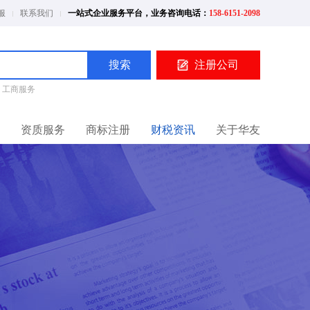
服
联系我们
一站式企业服务平台，业务咨询电话：
158-6151-2098
搜索
注册公司
工商服务
资质服务
商标注册
财税资讯
关于华友