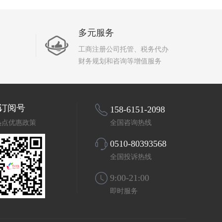
多元服务
工商注册公司托管、税务代办
财务规划和咨询等增值服务
订阅号
158-6151-2098
热点优惠政策
全国咨询热线
0510-80393568
全国投诉热线
9:00-21:00
即时服务