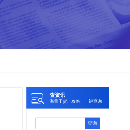
查资讯
海量干货、攻略、一键查询
查询