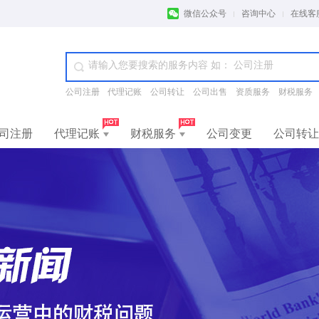
微信公众号
咨询中心
在线客
公司注册
代理记账
公司转让
公司出售
资质服务
财税服务
司注册
代理记账
财税服务
公司变更
公司转让