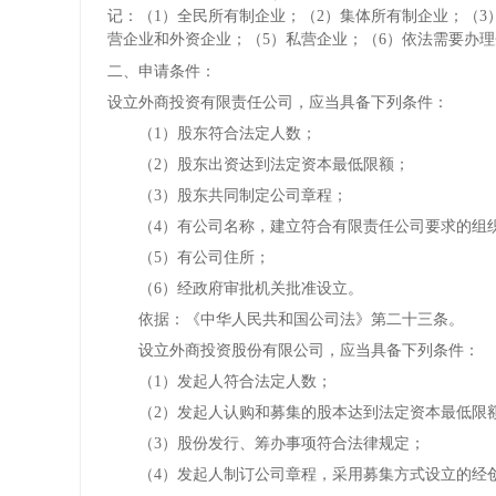
记：（1）全民所有制企业；（2）集体所有制企业；（
营企业和外资企业；（5）私营企业；（6）依法需要办
二、申请条件：
设立外商投资有限责任公司，应当具备下列条件：
　　（1）股东符合法定人数；
　　（2）股东出资达到法定资本最低限额；
　　（3）股东共同制定公司章程；
　　（4）有公司名称，建立符合有限责任公司要求的组
　　（5）有公司住所；
　　（6）经政府审批机关批准设立。
　　依据：《中华人民共和国公司法》第二十三条。
　　设立外商投资股份有限公司，应当具备下列条件：
　　（1）发起人符合法定人数；
　　（2）发起人认购和募集的股本达到法定资本最低限
　　（3）股份发行、筹办事项符合法律规定；
　　（4）发起人制订公司章程，采用募集方式设立的经