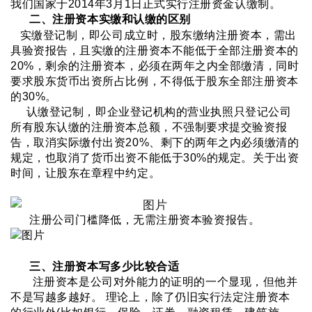
我们国家于2014年3月1日正式实行注册资金认缴制。
二、注册资本实缴和认缴的区别
实缴登记制，即公司成立时，股东缴纳注册资本，需出
具验资报告，且实缴的注册资本不能低于全部注册资本的
20%，剩余的注册资本，必须在两年之内全部缴清，同时
要求股东货币出资所占比例，不得低于股东全部注册资本
的30%。
认缴登记制，即企业登记机构的营业执照只登记公司
所有股东认缴的注册资本总额，不强制要求提交验资报
告，取消实际缴付出资20%、剩下的两年之内必须缴清的
规定，也取消了货币出资不能低于30%的规定。关于出资
时间，让股东在章程中约定。
注册公司门槛降低，无需注册资本验资报告。
三、注册资本
写多少
比较合适
注册资本是公司对外能力的证明的一个显现，但他并
不是写越多越好。
理论上，除了仍旧实行法定注册资本