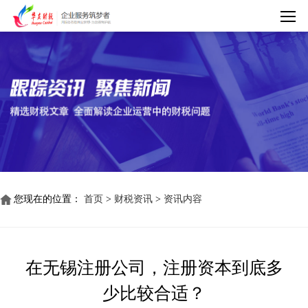
您现在的位置：
首页
>
财税资讯
>
资讯内容
在无锡注册公司，注册资本到底多
少比较合适？